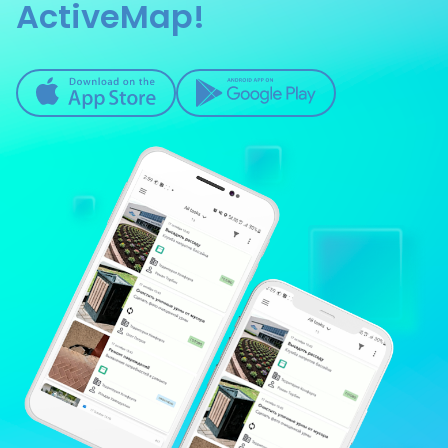
ActiveMap!