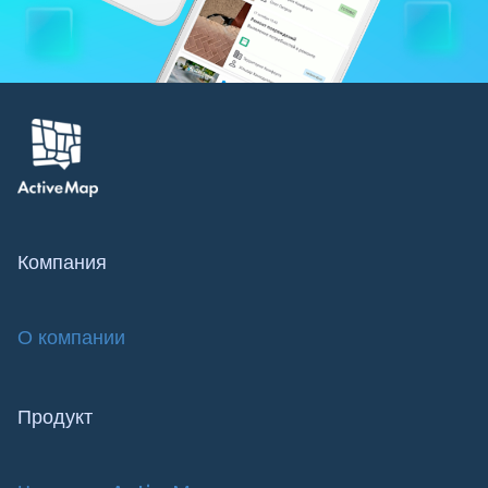
Компания
О компании
Продукт