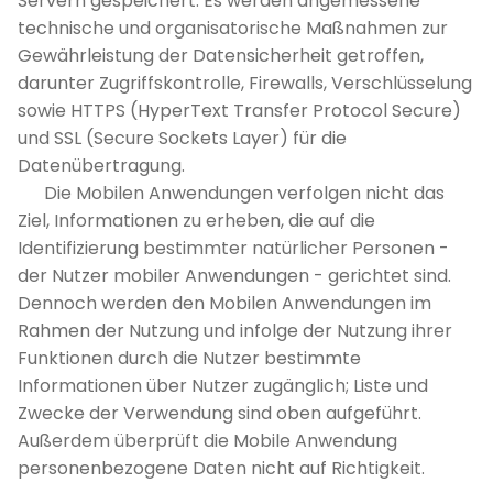
Servern gespeichert. Es werden angemessene
technische und organisatorische Maßnahmen zur
Gewährleistung der Datensicherheit getroffen,
darunter Zugriffskontrolle, Firewalls, Verschlüsselung
sowie HTTPS (HyperText Transfer Protocol Secure)
und SSL (Secure Sockets Layer) für die
Datenübertragung.
Die Mobilen Anwendungen verfolgen nicht das
Ziel, Informationen zu erheben, die auf die
Identifizierung bestimmter natürlicher Personen -
der Nutzer mobiler Anwendungen - gerichtet sind.
Dennoch werden den Mobilen Anwendungen im
Rahmen der Nutzung und infolge der Nutzung ihrer
Funktionen durch die Nutzer bestimmte
Informationen über Nutzer zugänglich; Liste und
Zwecke der Verwendung sind oben aufgeführt.
Außerdem überprüft die Mobile Anwendung
personenbezogene Daten nicht auf Richtigkeit.