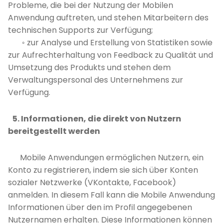
Probleme, die bei der Nutzung der Mobilen
Anwendung auftreten, und stehen Mitarbeitern des
technischen Supports zur Verfügung;
◦ zur Analyse und Erstellung von Statistiken sowie
zur Aufrechterhaltung von Feedback zu Qualität und
Umsetzung des Produkts und stehen dem
Verwaltungspersonal des Unternehmens zur
Verfügung.
5. Informationen, die direkt von Nutzern
bereitgestellt werden
Mobile Anwendungen ermöglichen Nutzern, ein
Konto zu registrieren, indem sie sich über Konten
sozialer Netzwerke (VKontakte, Facebook)
anmelden. In diesem Fall kann die Mobile Anwendung
Informationen über den im Profil angegebenen
Nutzernamen erhalten. Diese Informationen können