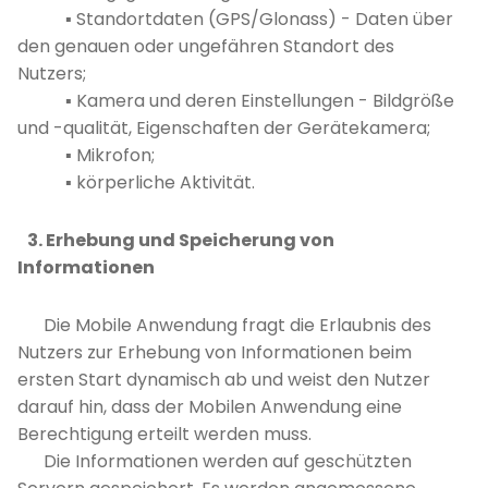
▪ Standortdaten (GPS/Glonass) - Daten über
den genauen oder ungefähren Standort des
Nutzers;
▪ Kamera und deren Einstellungen - Bildgröße
und -qualität, Eigenschaften der Gerätekamera;
▪ Mikrofon;
▪ körperliche Aktivität.
3. Erhebung und Speicherung von
Informationen
Die Mobile Anwendung fragt die Erlaubnis des
Nutzers zur Erhebung von Informationen beim
ersten Start dynamisch ab und weist den Nutzer
darauf hin, dass der Mobilen Anwendung eine
Berechtigung erteilt werden muss.
Die Informationen werden auf geschützten