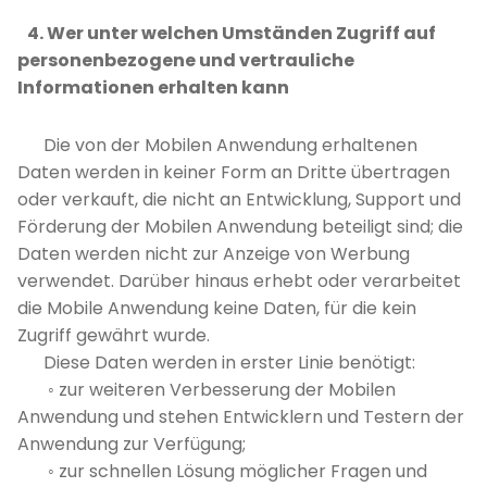
4. Wer unter welchen Umständen Zugriff auf
personenbezogene und vertrauliche
Informationen erhalten kann
Die von der Mobilen Anwendung erhaltenen
Daten werden in keiner Form an Dritte übertragen
oder verkauft, die nicht an Entwicklung, Support und
Förderung der Mobilen Anwendung beteiligt sind; die
Daten werden nicht zur Anzeige von Werbung
verwendet. Darüber hinaus erhebt oder verarbeitet
die Mobile Anwendung keine Daten, für die kein
Zugriff gewährt wurde.
Diese Daten werden in erster Linie benötigt:
◦ zur weiteren Verbesserung der Mobilen
Anwendung und stehen Entwicklern und Testern der
Anwendung zur Verfügung;
◦ zur schnellen Lösung möglicher Fragen und