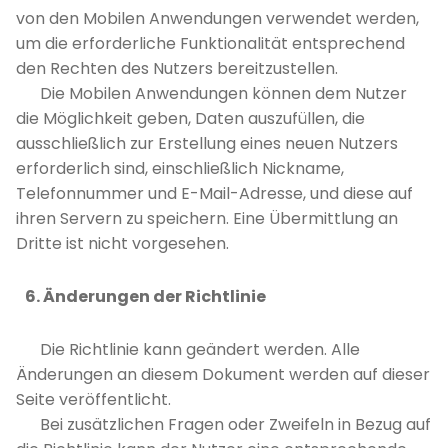
von den Mobilen Anwendungen verwendet werden,
um die erforderliche Funktionalität entsprechend
den Rechten des Nutzers bereitzustellen.
Die Mobilen Anwendungen können dem Nutzer
die Möglichkeit geben, Daten auszufüllen, die
ausschließlich zur Erstellung eines neuen Nutzers
erforderlich sind, einschließlich Nickname,
Telefonnummer und E-Mail-Adresse, und diese auf
ihren Servern zu speichern. Eine Übermittlung an
Dritte ist nicht vorgesehen.
6. Änderungen der Richtlinie
Die Richtlinie kann geändert werden. Alle
Änderungen an diesem Dokument werden auf dieser
Seite veröffentlicht.
Bei zusätzlichen Fragen oder Zweifeln in Bezug auf