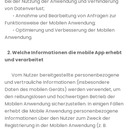
bei der Nutzung der Anwendung und Verhinderung
von Datenverlust;
◦ Annahme und Bearbeitung von Anfragen zur
Funktionsweise der Mobilen Anwendung;
◦ Optimierung und Verbesserung der Mobilen
Anwendung.
2. Welche Informationen die mobile App erhebt
und verarbeitet
Vom Nutzer bereitgestellte personenbezogene
und vertrauliche Informationen (insbesondere
Daten des mobilen Geräts) werden verwendet, um
den reibungslosen und hochwertigen Betrieb der
Mobilen Anwendung sicherzustellen. In einigen Fällen
erhebt die Mobile Anwendung personenbezogene
Informationen über den Nutzer zum Zweck der
Registrierung in der Mobilen Anwendung (z. B.