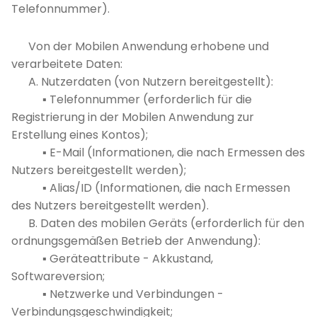
Telefonnummer).
Von der Mobilen Anwendung erhobene und
verarbeitete Daten:
A. Nutzerdaten (von Nutzern bereitgestellt):
▪ Telefonnummer (erforderlich für die
Registrierung in der Mobilen Anwendung zur
Erstellung eines Kontos);
▪ E-Mail (Informationen, die nach Ermessen des
Nutzers bereitgestellt werden);
▪ Alias/ID (Informationen, die nach Ermessen
des Nutzers bereitgestellt werden).
B. Daten des mobilen Geräts (erforderlich für den
ordnungsgemäßen Betrieb der Anwendung):
▪ Geräteattribute - Akkustand,
Softwareversion;
▪ Netzwerke und Verbindungen -
Verbindungsgeschwindigkeit;