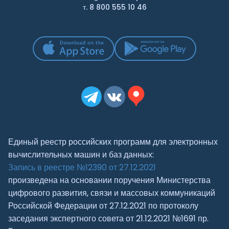
т. 8 800 555 10 46
Единый реестр российских программ для электронных
вычислительных машин и баз данных:
Запись в реестре №12390 от 27.12.2021
произведена на основании поручения Министерства
цифрового развития, связи и массовых коммуникаций
Российской Федерации от 27.12.2021 по протоколу
заседания экспертного совета от 21.12.2021 №1691 пр.