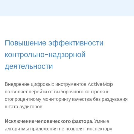
Повышение эффективности
контрольно-надзорной
деятельности
Внедрение цифровых инструментов ActiveMap
позволяет перейти от выборочного контроля к
стопроцентному мониторингу качества без раздувания
штата аудиторов.
Исключение человеческого фактора.
Умные
алгоритмы приложения не позволят инспектору