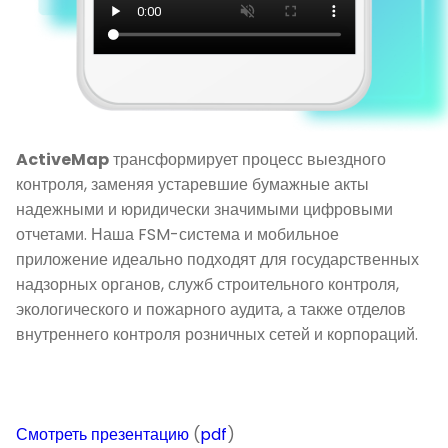
ActiveMap
трансформирует процесс выездного
контроля, заменяя устаревшие бумажные акты
надежными и юридически значимыми цифровыми
отчетами. Наша FSM-система и мобильное
приложение идеально подходят для государственных
надзорных органов, служб строительного контроля,
экологического и пожарного аудита, а также отделов
внутреннего контроля розничных сетей и корпораций.
Смотреть презентацию
(
pdf
)