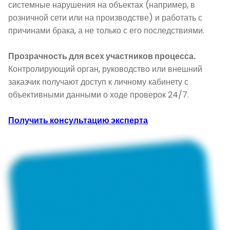
системные нарушения на объектах (например, в
розничной сети или на производстве) и работать с
причинами брака, а не только с его последствиями.
Прозрачность для всех участников процесса.
Контролирующий орган, руководство или внешний
заказчик получают доступ к личному кабинету с
объективными данными о ходе проверок 24/7.
Получить консультацию эксперта