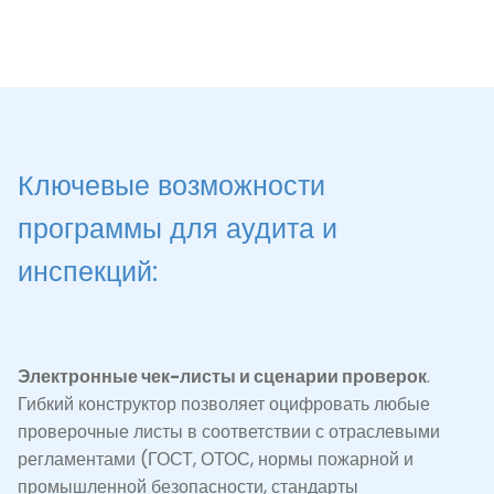
Ключевые возможности
программы для аудита и
инспекций:
Электронные чек-листы и сценарии проверок
.
Гибкий конструктор позволяет оцифровать любые
проверочные листы в соответствии с отраслевыми
регламентами (ГОСТ, ОТОС, нормы пожарной и
промышленной безопасности, стандарты