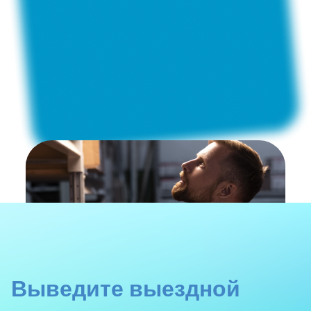
Выведите выездной