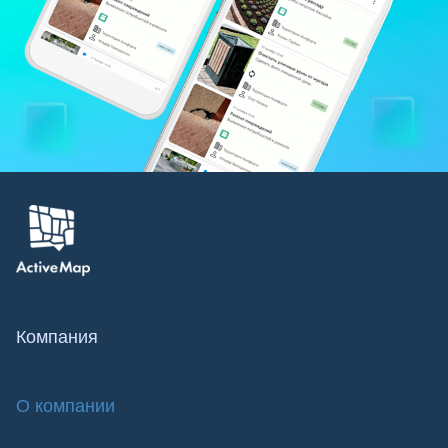
Компания
О компании