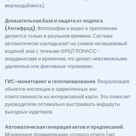
мерчандайзинга).
Доказательная база и защита от подлога
(Антифрод).
Фотографии и видео в приложении
делаются только в реальном времени. Система
автоматически накладывает на снимок несмываемый
водяной знак с точными GPS/ГЛОНАСС-
координатами и временем, что делает невозможными
удаленные или фиктивные «проверки».
ГИС-мониторинг и геопланирование
. Визуализация
объектов инспекции и закрепленных зон
ответственности на интерактивной карте. Это помогает
руководителю оптимально выстраивать маршруты
выездных аудиторов.
Автоматическая генерация актов и предписаний.
Мгновенное формирование готового отчета (акт