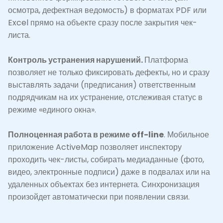
осмотра, дефектная ведомость) в форматах PDF или
Excel прямо на объекте сразу после закрытия чек-
листа.
Контроль устранения нарушений.
Платформа
позволяет не только фиксировать дефекты, но и сразу
выставлять задачи (предписания) ответственным
подрядчикам на их устранение, отслеживая статус в
режиме «единого окна».
Полноценная работа в режиме off-line
. Мобильное
приложение ActiveMap позволяет инспектору
проходить чек-листы, собирать медиаданные (фото,
видео, электронные подписи) даже в подвалах или на
удаленных объектах без интернета. Синхронизация
произойдет автоматически при появлении связи.