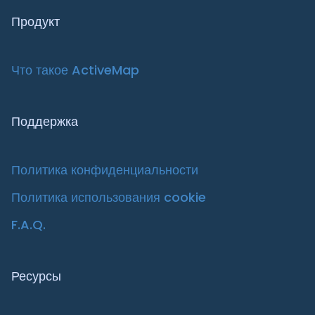
Продукт
Что такое ActiveMap
Поддержка
Политика конфиденциальности
Политика использования cookie
F.A.Q.
Ресурсы