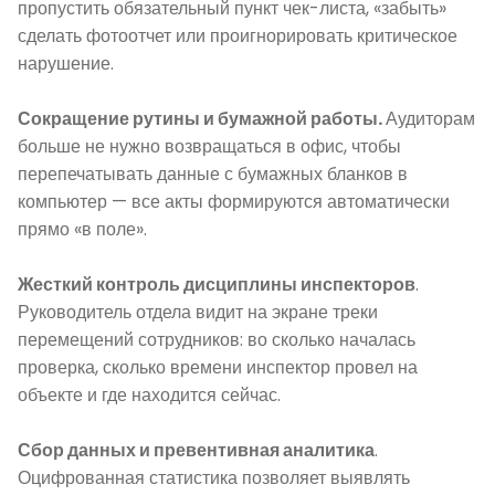
пропустить обязательный пункт чек-листа, «забыть»
сделать фотоотчет или проигнорировать критическое
нарушение.
Сокращение рутины и бумажной работы.
Аудиторам
больше не нужно возвращаться в офис, чтобы
перепечатывать данные с бумажных бланков в
компьютер — все акты формируются автоматически
прямо «в поле».
Жесткий контроль дисциплины инспекторов
.
Руководитель отдела видит на экране треки
перемещений сотрудников: во сколько началась
проверка, сколько времени инспектор провел на
объекте и где находится сейчас.
Сбор данных и превентивная аналитика
.
Оцифрованная статистика позволяет выявлять