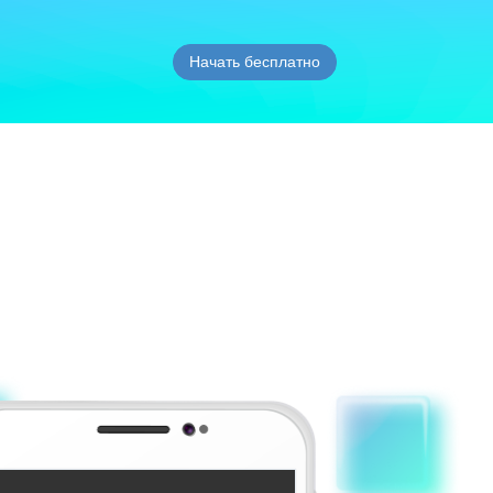
Начать бесплатно