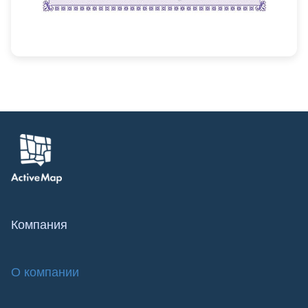
Компания
О компании