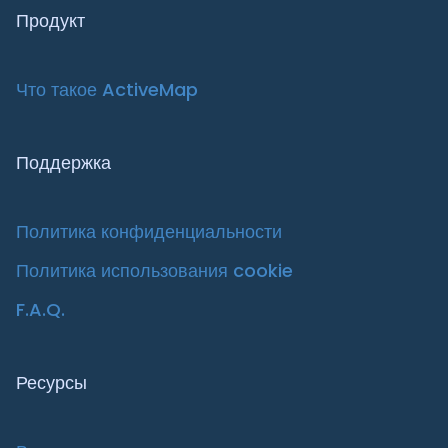
Продукт
Что такое ActiveMap
Поддержка
Политика конфиденциальности
Политика использования cookie
F.A.Q.
Ресурсы