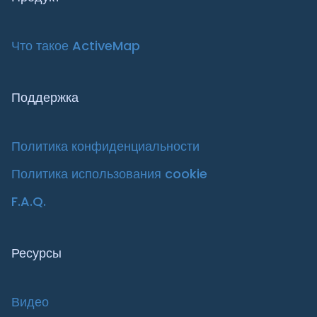
Что такое ActiveMap
Поддержка
Политика конфиденциальности
Политика использования cookie
F.A.Q.
Ресурсы
Видео