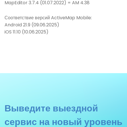
MapEditor 3.7.4 (01.07.2022) = AM 4.38
Соответствие версий ActiveMap Mobile:
Android 21.9 (09.06.2025)
iOS 11.10 (10.06.2025)
Выведите выездной
сервис на новый уровень