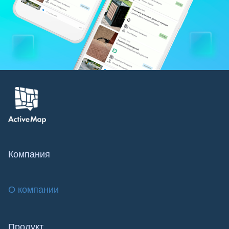
Компания
О компании
Продукт